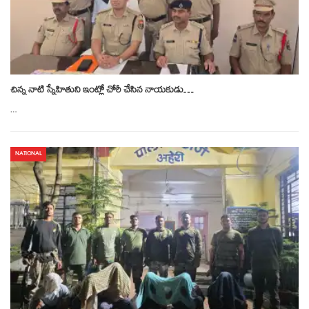
చిన్న నాటి స్నేహితుని ఇంట్లో చోరీ చేసిన నాయకుడు…
…
NATIONAL