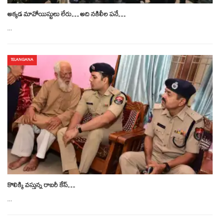
అక్కడ మావోయిస్టులు లేరు… అది నకిలీల పనే…
…
TELANGANA
కొలిక్కి వస్తున్న రాబరీ కేస్…
…