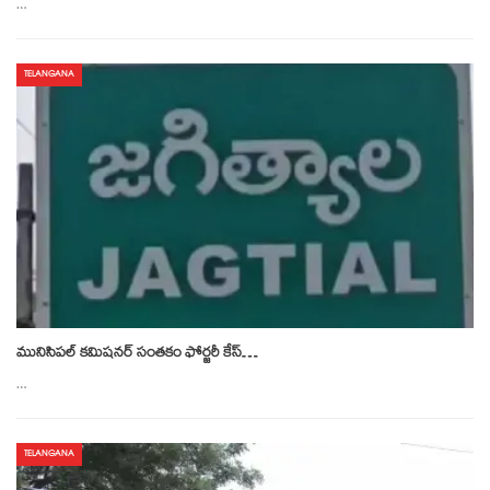
…
TELANGANA
మునిసిపల్ కమిషనర్ సంతకం ఫోర్జరీ కేస్…
…
TELANGANA