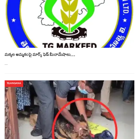
మక్కల అమ్మకంపై మార్క్ ఫెడ్ మీనామేషాలు…
…
TELANGANA