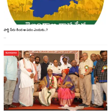
పార్టీ పేరు కింద ఆ పదం ఎందుకు..?
…
TELANGANA