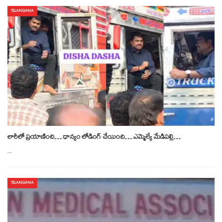
TELANGANA
లారీలో ప్రయాణించి… ధాన్యం లోడింగ్ చేయించి… ఎమ్మెల్యే మేడిపల్లి…
…
TELANGANA