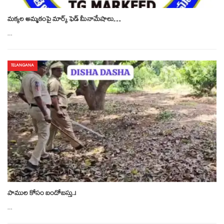
మక్కల అమ్మకంపై మార్క్ ఫెడ్ మీనామేషాలు…
…
TELANGANA
పాముల కోసం బందోబస్తు..!
…