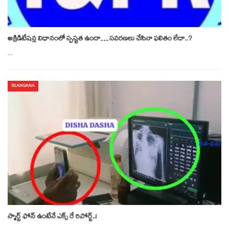
అక్రిడిటేషన్ల విధానంలో స్పష్టత ఉందా… సవరణలు చేసినా ఫలితం లేదా..?
…
TELANGANA
స్మార్ట్ ఫోన్ ఉంటేనే ఎక్స్ రే రిపోర్ట్..!