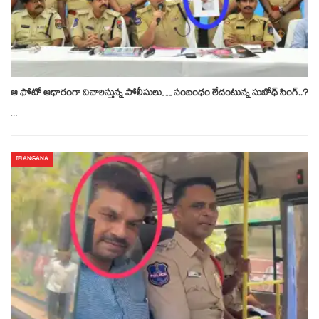
ఆ ఫోటో ఆధారంగా విచారిస్తున్న పోలీసులు… సంబంధం లేదంటున్న సుబోధ్ సింగ్..?
…
TELANGANA