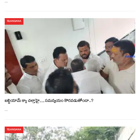
…
TELANGANA
బల్దియామే క్యా చల్తాహై… సమన్వయం కొరవడుతోందా..?
…
TELANGANA