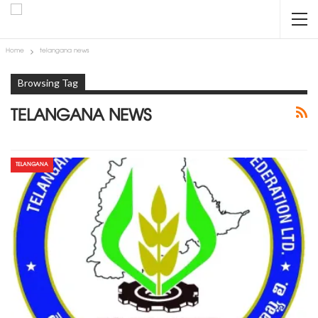
Home
telangana news
Browsing Tag
TELANGANA NEWS
TELANGANA