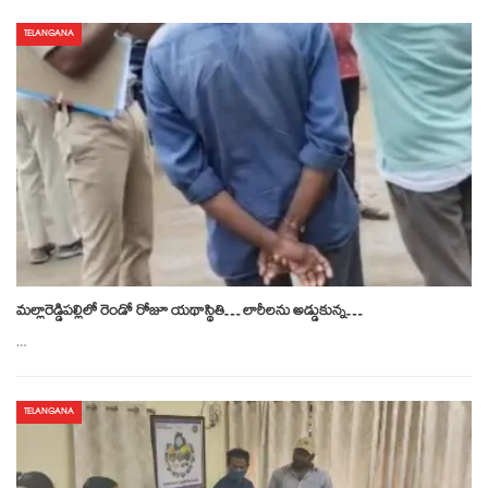
TELANGANA
మల్లారెడ్డిపల్లిలో రెండో రోజూ యథాస్థితి… లారీలను అడ్డుకున్న…
…
TELANGANA