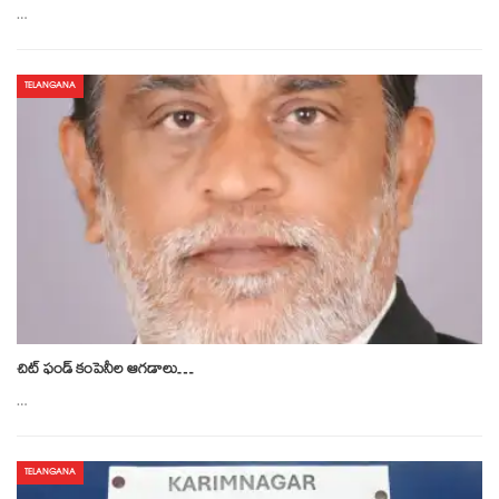
…
TELANGANA
చిట్ ఫండ్ కంపెనీల ఆగడాలు…
…
TELANGANA