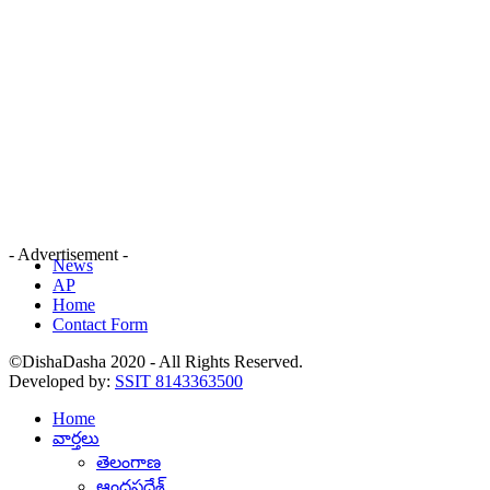
- Advertisement -
News
AP
Home
Contact Form
©DishaDasha 2020 - All Rights Reserved.
Developed by:
SSIT 8143363500
Home
వార్తలు
తెలంగాణ
ఆంధ్రప్రదేశ్