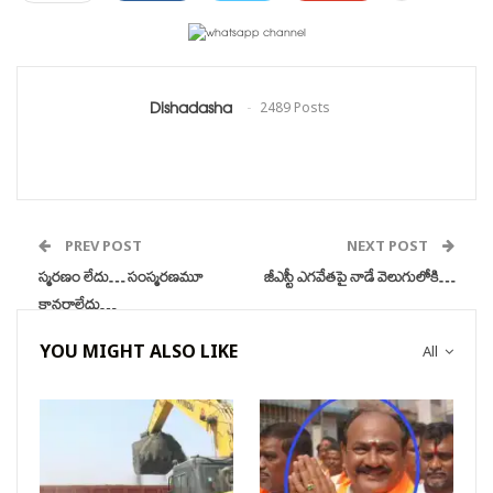
Dishadasha
2489 Posts
PREV POST
NEXT POST
స్మరణం లేదు… సంస్మరణమూ
జీఎస్టీ ఎగవేతపై నాడే వెలుగులోకి…
కానరాలేదు…
YOU MIGHT ALSO LIKE
All