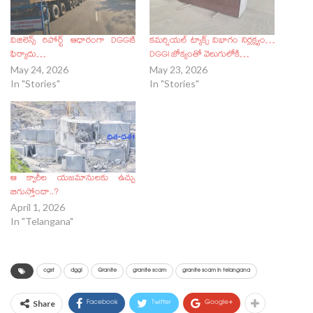
విజిలెన్స్ రిపోర్ట్ ఆధారంగా DGGIకి
కమర్షియల్ ట్యాక్స్ విభాగం నిర్లక్ష్యం…
ఫిర్యాదు…
DGGI జోక్యంతో వెలుగులోకి…
May 24, 2026
May 23, 2026
In "Stories"
In "Stories"
ఆ క్వారీల యజమానులకు ఉచ్చు
బిగుస్తోందా..?
April 1, 2026
In "Telangana"
cgst
dggi
Granite
granite scam
granite scam in telangana
Facebook
Twitter
Google+
Share