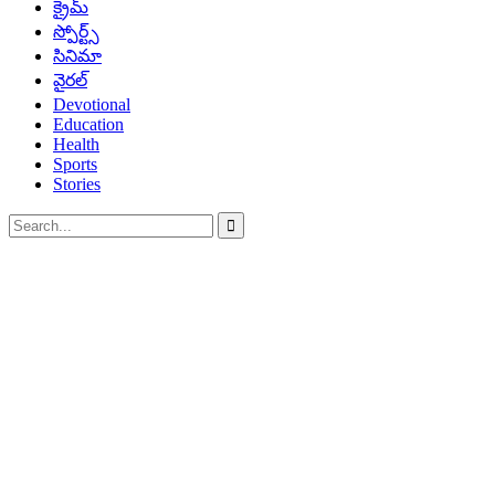
క్రైమ్
స్పోర్ట్స్
సినిమా
వైరల్
Devotional
Education
Health
Sports
Stories