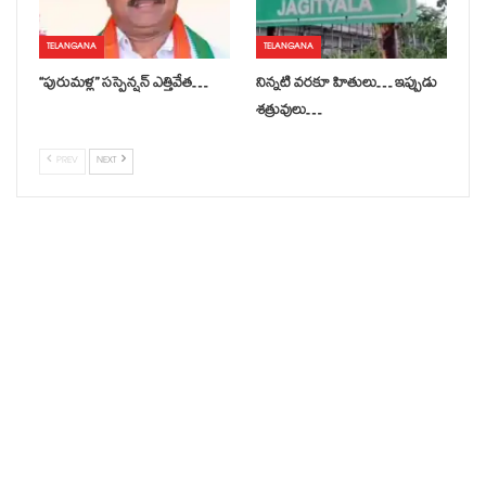
TELANGANA
TELANGANA
‘‘పురుమళ్ల’’ సస్పెన్షన్ ఎత్తివేత…
నిన్నటి వరకూ హితులు… ఇప్పుడు
శత్రువులు…
PREV
NEXT