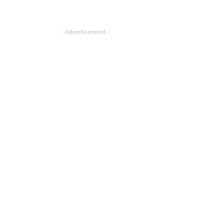
- Advertisement -