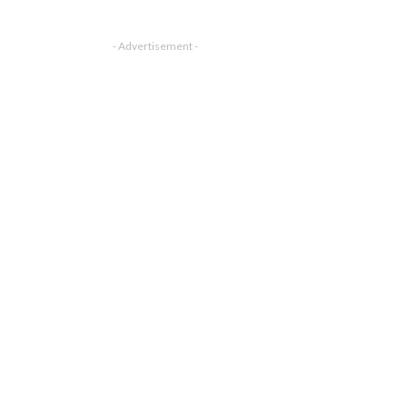
- Advertisement -