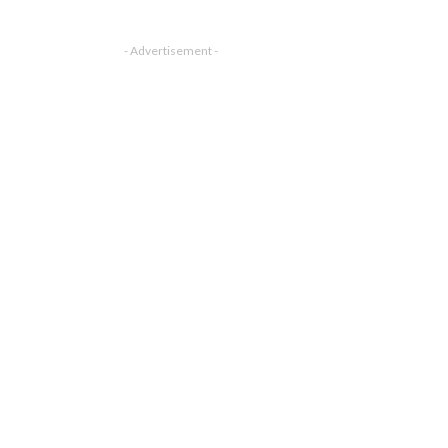
- Advertisement -